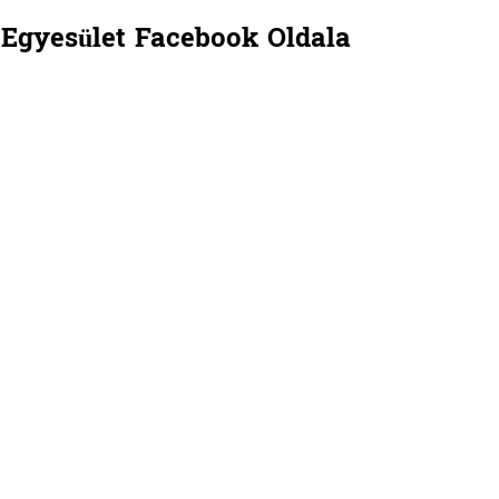
Egyesület Facebook Oldala