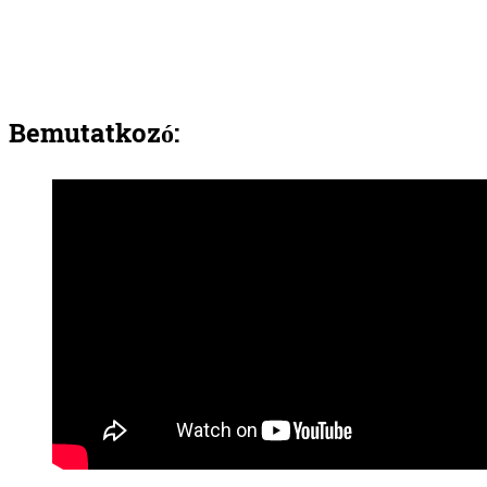
Bemutatkozó: