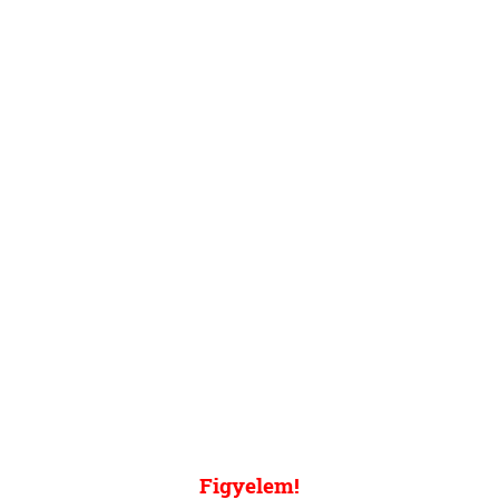
Figyelem!