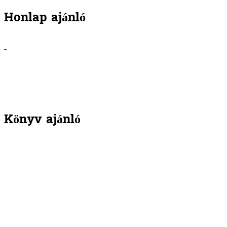
Honlap ajánló
Könyv ajánló