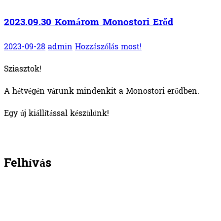
2023.09.30 Komárom Monostori Erőd
2023-09-28
admin
Hozzászólás most!
Sziasztok!
A hétvégén várunk mindenkit a Monostori erődben.
Egy új kiállítással készülünk!
Felhívás