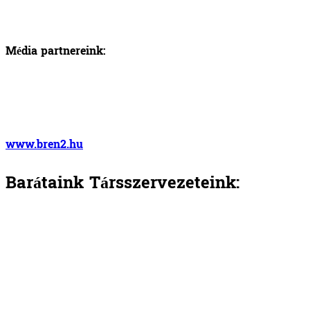
Média partnereink:
www.bren2.hu
Barátaink Társszervezeteink: