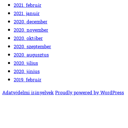
2021. február
2021. január
2020. december
2020. november
2020. október
2020. szeptember
2020. augusztus
2020. július
2020. június
2019. február
Adatvédelmi irányelvek
Proudly powered by WordPress