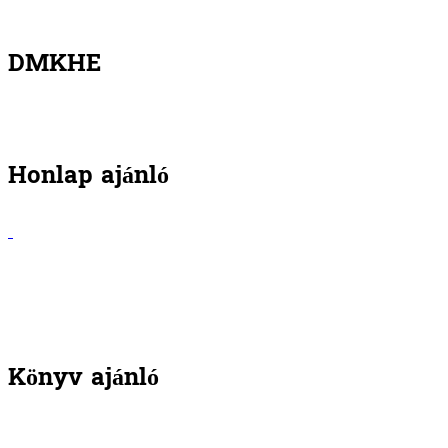
DMKHE
Honlap ajánló
Könyv ajánló