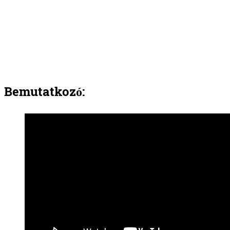
Bemutatkozó: