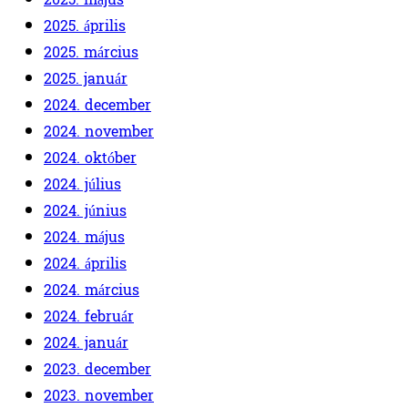
2025. április
2025. március
2025. január
2024. december
2024. november
2024. október
2024. július
2024. június
2024. május
2024. április
2024. március
2024. február
2024. január
2023. december
2023. november