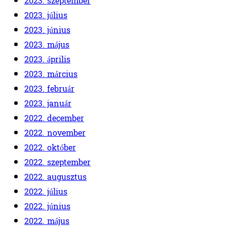
2023. szeptember
2023. július
2023. június
2023. május
2023. április
2023. március
2023. február
2023. január
2022. december
2022. november
2022. október
2022. szeptember
2022. augusztus
2022. július
2022. június
2022. május