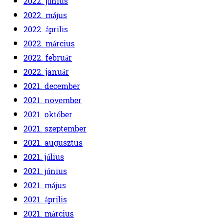
2022. június
2022. május
2022. április
2022. március
2022. február
2022. január
2021. december
2021. november
2021. október
2021. szeptember
2021. augusztus
2021. július
2021. június
2021. május
2021. április
2021. március