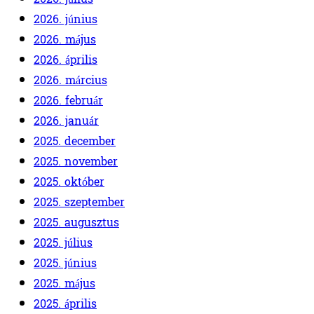
2026. június
2026. május
2026. április
2026. március
2026. február
2026. január
2025. december
2025. november
2025. október
2025. szeptember
2025. augusztus
2025. július
2025. június
2025. május
2025. április