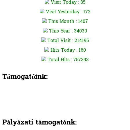
Visit Today : 85
Visit Yesterday : 172
This Month : 1407
This Year : 34030
Total Visit : 214195
Hits Today : 160
Total Hits : 757393
Támogatóink:
Pályázati támogatónk: