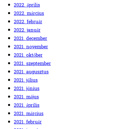
2022. április
2022. március
2022. február
2022. január
2021. december
2021. november
2021. október
2021. szeptember
2021. augusztus
2021. július
2021. június
2021. május
2021. április
2021. március
2021. február