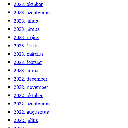
2023. október
2023. szeptember
2023. július
2023. június
2023. május
2023. április
2023. március
2023. február
2023. január
2022. december
2022. november
2022. október
2022. szeptember
2022. augusztus
2022. július