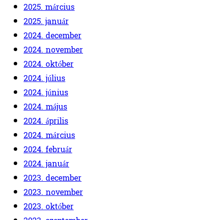
2025. március
2025. január
2024. december
2024. november
2024. október
2024. július
2024. június
2024. május
2024. április
2024. március
2024. február
2024. január
2023. december
2023. november
2023. október