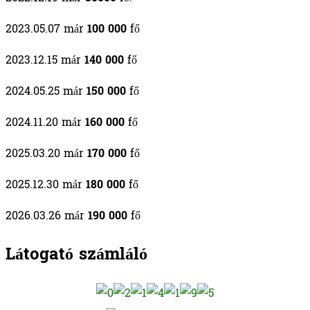
2023.05.07 már
100 000
fő
2023.12.15 már
140 000
fő
2024.05.25 már
150 000
fő
2024.11.20 már
160 000
fő
2025.03.20 már
170 000
fő
2025.12.30 már
180 000
fő
2026.03.26 már
190 000
fő
Látogató számláló