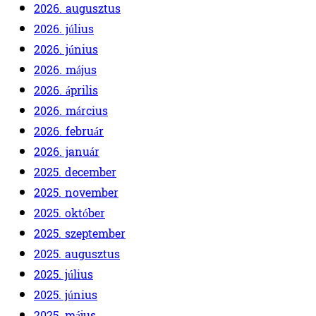
2026. augusztus
2026. július
2026. június
2026. május
2026. április
2026. március
2026. február
2026. január
2025. december
2025. november
2025. október
2025. szeptember
2025. augusztus
2025. július
2025. június
2025. május