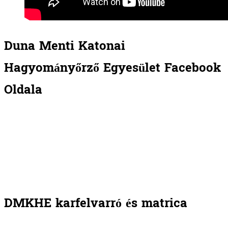
Duna Menti Katonai
Hagyományőrző Egyesület Facebook
Oldala
DMKHE karfelvarró és matrica